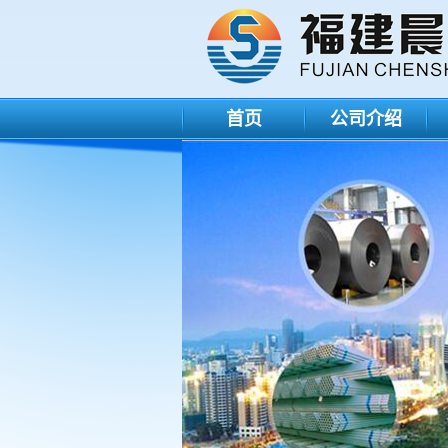
首页
公司介绍