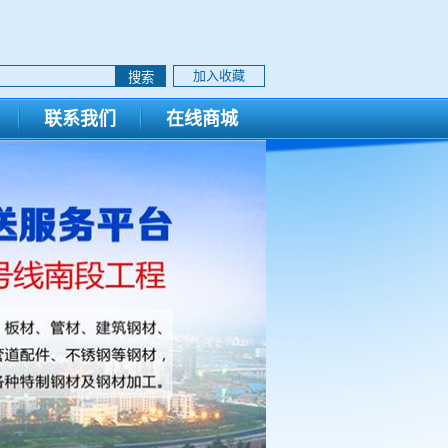
加入收藏
联系我们
在线商城