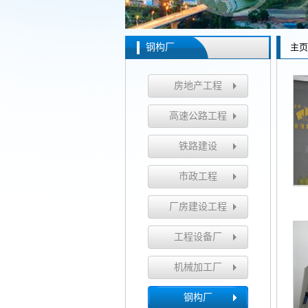
钢构厂
主页
房地产工程
高速公路工程
铁路建设
市政工程
厂房建设工程
工程设备厂
机械加工厂
钢构厂