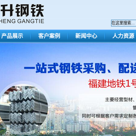
产品展示
客户案例
新闻中心
人力资源