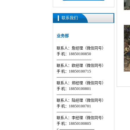
联系我们
业务部
联系人：詹经理（微信同号）
手 机：18850100850
------------------------------
联系人：欧经理（微信同号）
手 机：18850100715
------------------------------
联系人：郑经理（微信同号）
手 机：18850100801
------------------------------
联系人：陆经理（微信同号）
手 机：18850100701
------------------------------
联系人：李经理（微信同号）
手 机：18850100805
< ------------------------------