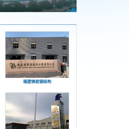
福建铸就钢结构